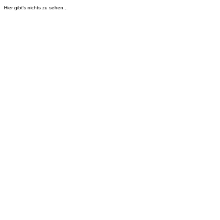
Hier gibt's nichts zu sehen...